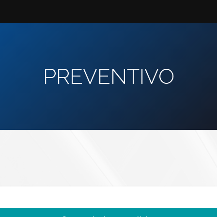
PREVENTIVO