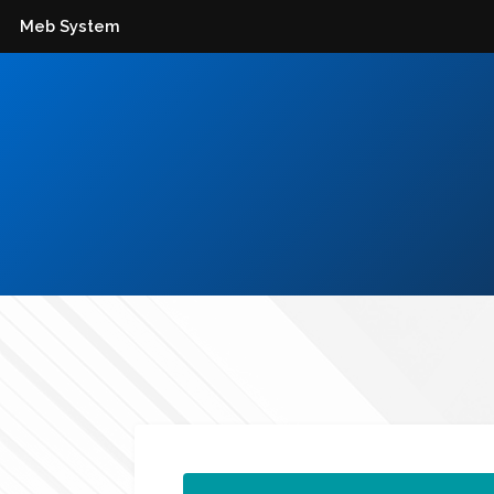
Meb System