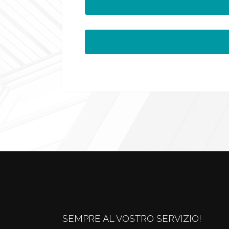
SEMPRE AL VOSTRO SERVIZIO!